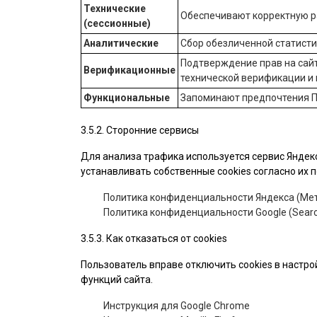
Технические
Обеспечивают корректную ра
(сессионные)
Аналитические
Сбор обезличенной статист
Подтверждение прав на сайт
Верификационные
технической верификации и
Функциональные
Запоминают предпочтения П
3.5.2. Сторонние сервисы
Для анализа трафика используется сервис Яндекс
устанавливать собственные cookies согласно их
Политика конфиденциальности Яндекса (Мет
Политика конфиденциальности Google (Searc
3.5.3. Как отказаться от cookies
Пользователь вправе отключить cookies в настро
функций сайта.
Инструкция для Google Chrome