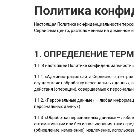
Политика конфи
Настоящая Политика конфиденциальности персон
Сервисный центр, расположенный на доменном 
1. ОПРЕДЕЛЕНИЕ ТЕР
1.1. В настоящей Политике конфиденциальности
1.1.1. «
Администрация сайта
Сервисного центра»
осуществляет обработку персональных данных, а
действия (операции), совершаемые с персональ
1.1.2. «Персональные данные» — любая информац
персональных данных).
1.1.3. «Обработка персональных данных» — любо
автоматизации или без использования таких сред
(обновление, изменение), извлечение, использов