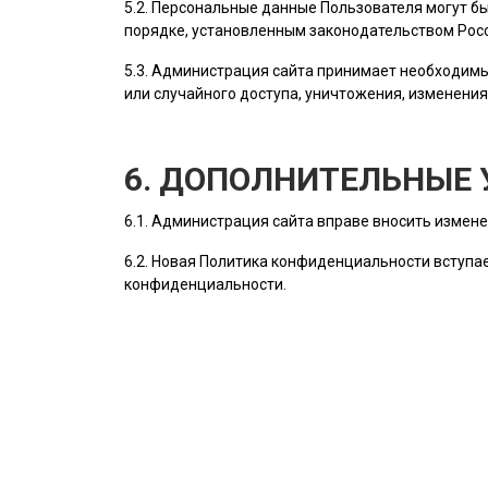
5.2. Персональные данные
Пользователя
могут бы
порядке, установленным законодательством Рос
5.3.
Администрация сайта
принимает необходимы
или случайного доступа, уничтожения, изменения
6. ДОПОЛНИТЕЛЬНЫЕ 
6.1.
Администрация сайта
вправе вносить измене
6.2. Новая Политика конфиденциальности вступае
конфиденциальности.