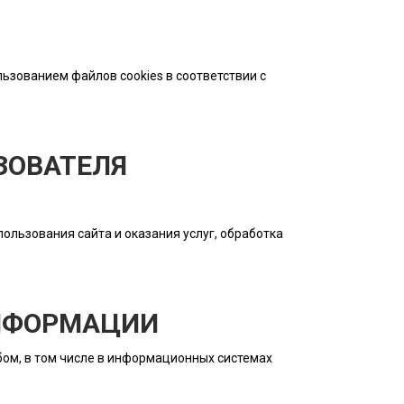
льзованием файлов cookies в соответствии с
ЗОВАТЕЛЯ
ользования сайта и оказания услуг, обработка
ИНФОРМАЦИИ
ом, в том числе в информационных системах