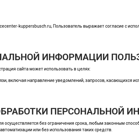
icecenter-kuppersbusch.ru
, Пользователь выражает согласие с испо
ОНАЛЬНОЙ ИНФОРМАЦИИ ПОЛЬ
трация сайта
может использовать в целях:
язи, включая направление уведомлений, запросов, касающихся исп
 ОБРАБОТКИ ПЕРСОНАЛЬНОЙ 
ля
осуществляется без ограничения срока, любым законным способ
автоматизации или без использования таких средств.