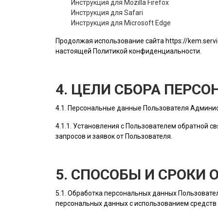
Инструкция для Mozilla Firefox
Инструкция для Safari
Инструкция для Microsoft Edge
Продолжая использование сайта
https://kem.serv
настоящей Политикой конфиденциальности.
4. ЦЕЛИ СБОРА ПЕРС
4.1. Персональные данные
Пользователя
Админис
4.1.1. Установления с
Пользователем
обратной св
запросов и заявок от
Пользователя
.
5. СПОСОБЫ И СРОКИ
5.1. Обработка персональных данных
Пользовате
персональных данных с использованием средств 