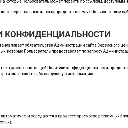
, на которые
Пользователь
может перейти по ссылкам, доступным н
ность персональных данных, предоставляемых
Пользователем
сай
КИ КОНФИДЕНЦИАЛЬНОСТИ
станавливает обязательства Администрации сайта Сервисного це
ых, которые
Пользователь
предоставляет по запросу Администраци
ботке в рамках настоящей Политики конфиденциальности, предост
нтра и включают в себя следующую информацию:
 автоматически передаются в процессе просмотра рекламных блок
ель»):