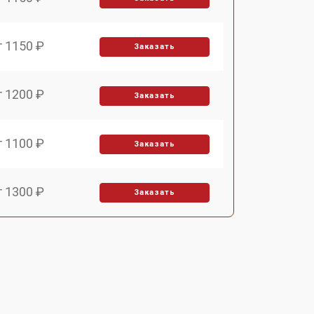
т 1150 ₽
Заказать
т 1200 ₽
Заказать
т 1100 ₽
Заказать
т 1300 ₽
Заказать
т 1200 ₽
Заказать
т 1350 ₽
Заказать