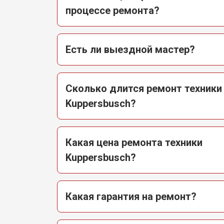
процессе ремонта?
Есть ли выездной мастер?
Сколько длится ремонт техники
Kuppersbusch?
Какая цена ремонта техники
Kuppersbusch?
Какая гарантия на ремонт?