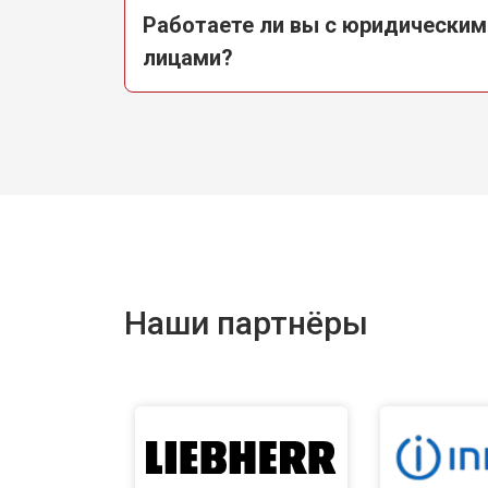
Работаете ли вы с юридическим
лицами?
Наши партнёры