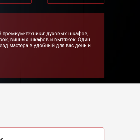
й премиум-техники: духовых шкафов,
рок, винных шкафов и вытяжек. Один
езд мастера в удобный для вас день и